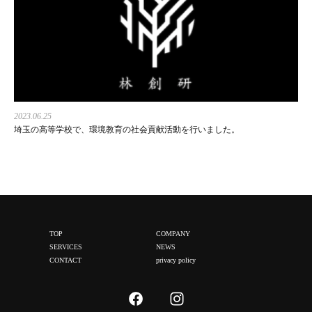
2023.06.25
埼玉の高等学校で、環境教育の社会貢献活動を行いました。
TOP
COMPANY
SERVICES
NEWS
CONTACT
privacy policy