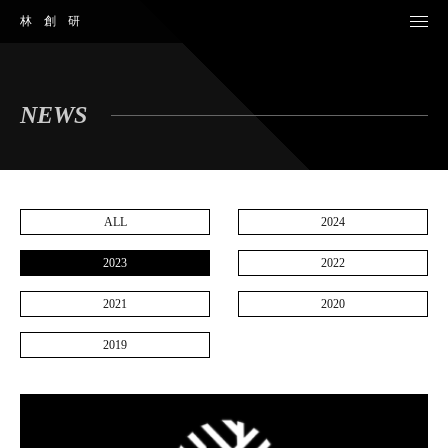
林創研
NEWS
ALL
2024
2023
2022
2021
2020
2019