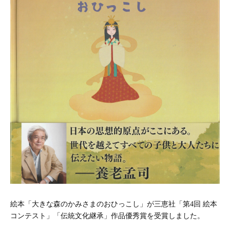
絵本
「大きな森のかみさまのおひっこし」
が三恵社「第4回 絵本
コンテスト」「伝統文化継承」作品優秀賞を受賞しました。